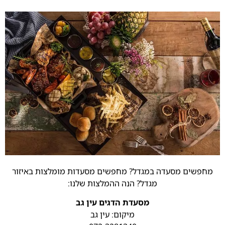
מחפשים מסעדה במגדל? מחפשים מסעדות מומלצות באיזור
מגדל? הנה ההמלצות שלנו:
מסעדת הדגים עין גב
מיקום: עין גב