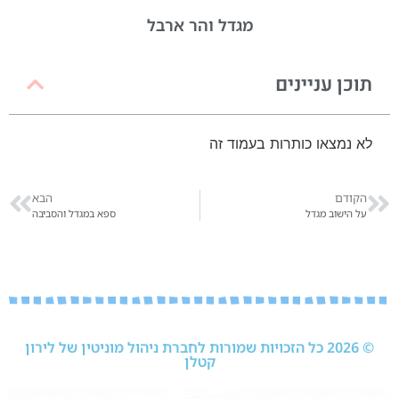
מגדל והר ארבל
תוכן עניינים
לא נמצאו כותרות בעמוד זה
הקודם
הבא
על הישוב מגדל
ספא במגדל והסביבה
© 2026 כל הזכויות שמורות לחברת ניהול מוניטין של לירון
קטלן