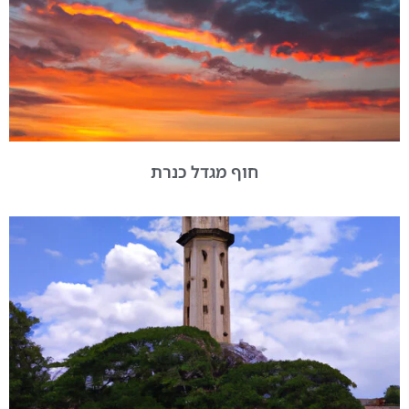
חוף מגדל כנרת