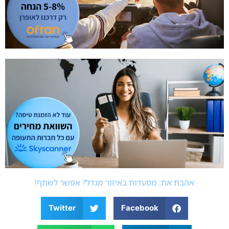
אהבת את: מסעדות באיזור מגדל? אפשר לשתף!
Twitter
Facebook