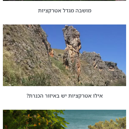
מושבה מגדל אטרקציות
אילו אטרקציות יש באיזור הכנרת?