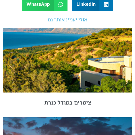
WhatsApp
LinkedIn
אולי יעניין אותך גם
צימרים במגדל כנרת