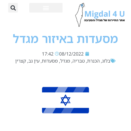
מסעדות באיזור מגדל
17:42
08/12/2022
בלוג
,
הכנרת
,
טבריה
,
מגדל
,
מסעדות
,
עין גב
,
קצרין