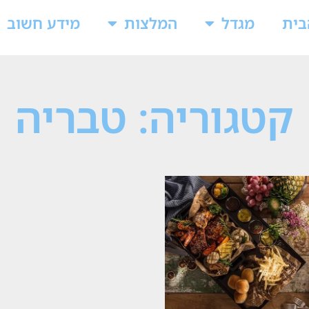
בית
מגדל
המלצות
מידע חשוב
קטגוריה: טבריה