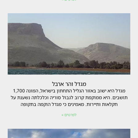
מגדל והר ארבל
מגדל היא ישוב באזור הגליל התחתון בישראל, המונה 1,700
תושבים. היא ממוקמת קרוב לגבול סוריה וכלכלתה נשענת על
חקלאות ותיירות. מאמינים כי מגדל הוקמה בתקופה
לפרטים »