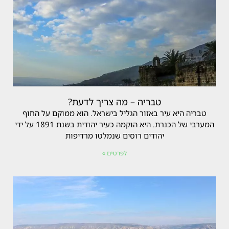
טבריה – מה צריך לדעת?
טבריה היא עיר באזור הגליל בישראל. הוא ממוקם על החוף
המערבי של הכנרת. היא הוקמה כעיר יהודית בשנת 1891 על ידי
יהודים רוסים שנמלטו מרדיפות
לפרטים »