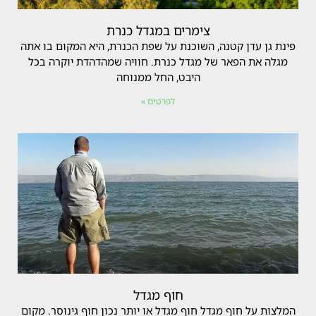
צימרים במגדל כנרת
פינת גן עדן קטנה, השוכנת על שפת הכנרת, היא המקום בו אתה
מגלה את הפאר של מגדל כנרת. חוויה שמהדהדת יוקרה בכל
היבט, החל ממנוחה
לפרטים »
חוף מגדל
המלצות על חוף מגדל חוף מגדל או יותר נכון חוף גינוסר. מקום