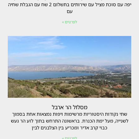
יפה עם סוכת מציל עם שירותים בתשלום 2 שח עם הגבלת שחיה
עם
לפרטים »
מסלול הר ארבל
שתי נקודות היסטוריות מרשימות ויפות נמצאות אחת בסמוך
לשנייה, מעל ימת הכנרת. בראשונה התרחש בתוך לוע הר געש
כבוי קרב אדיר ומכריע בין הצלבנים לבין
לפרטים »