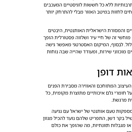
רבותיות ללא כל חששות לוגיסטיים המעכבים
חים לחזות במיטב האזור מבלי להתרחק יותר
יים והמסורת הישראלית האותנטית, היבטים
מוחשי זה של חיי עיר ושלווה פסטורלית הופך
ול. לבסוף, המיקום האסטרטגי מאפשר גישה
ם מוכווני שירות, ומעודד שהייה שבה נוחות
ות דופן
העיצוב המתוחכם והאווירה מסבירת הפנים
ל חומרי גלם איכותיים מתוצרת מקומית, כל
ת מרגשת.
ספקות טעם אותנטי של ישראל עם נגיעה
יל בקר דשן, התפריט שלהם נועד להכיל מגוון
ו מגבלות תזונתיות, מה שהופך את כולם