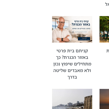
ל
ת
קניתם בית פרטי
באזור הכנרת? כך
מתחילים שיפוץ נכון
ולא מאבדים שליטה
בדרך