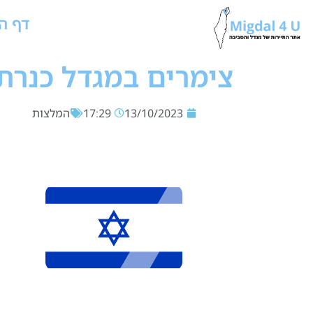
דף ה
צימרים במגדל כנרת
13/10/2023
17:29
המלצות