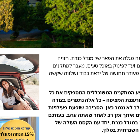
תה מגלה את הפאר של מגדל כנרת. חוויה
 ועד לפינוק באוכל טעים. מעבר למתקנים
מעורר תחושה של יראת כבוד ושלווה שקשה
 שפע המתקנים המשוכללים המספקים את כל
רעננת המציפה – כל אלה נתפרים בצורה
 לא נגמר כאן. הסביבה שופעת פעילויות
ים איתך זמן רב לאחר שאתה עוזב. בעודכם
ם במגדל כנרת, יחד עם הקסם העולה של
השגרתית במלון.