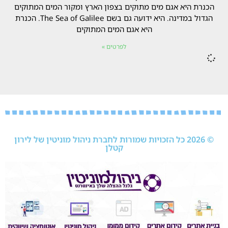
הכנרת היא אגם מים מתוקים בצפון הארץ ומקור המים המתוקים
הגדול במדינה. היא ידועה גם בשם The Sea of Galilee. הכנרת
היא אגם המים המתוקים
לפרטים »
© 2026 כל הזכויות שמורות לחברת ניהול מוניטין של לירון
קטלן