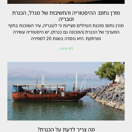
מורן נחום: ההיסטוריה והחשיבות של מגדל, הכנרת
וטבריה
מורן נחום סוכנת הטיולים מציינת כי לטבריה, עיר השוכנת בחוף
המערבי של הכנרת (המכונה גם כנרת), יש היסטוריה עשירה
ומרתקת. היא נוסדה בשנת 20 לספירה
לפרטים »
מה צריך לדעת על הכנרת?