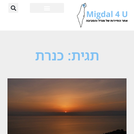
תגית: כנרת