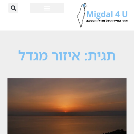
תגית: איזור מגדל