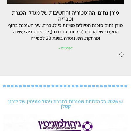
מורן נחום: ההיסטוריה והחשיבות של מגדל, הכנרת
וטבריה
מורן נחום סוכנת הטיולים מציינת כי לטבריה, עיר השוכנת בחוף
המערבי של הכנרת (המכונה גם כנרת), יש היסטוריה עשירה
ומרתקת. היא נוסדה בשנת 20 לספירה
לפרטים »
© 2026 כל הזכויות שמורות לחברת ניהול מוניטין של לירון
קטלן