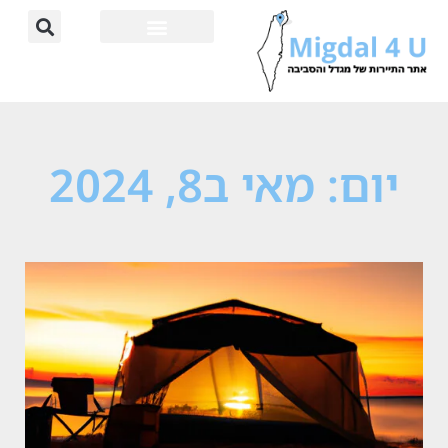
יום: מאי ב8, 2024