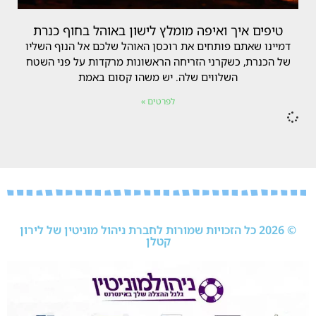
טיפים איך ואיפה מומלץ לישון באוהל בחוף כנרת
דמיינו שאתם פותחים את רוכסן האוהל שלכם אל הנוף השליו
של הכנרת, כשקרני הזריחה הראשונות מרקדות על פני השטח
השלווים שלה. יש משהו קסום באמת
לפרטים »
© 2026 כל הזכויות שמורות לחברת ניהול מוניטין של לירון
קטלן